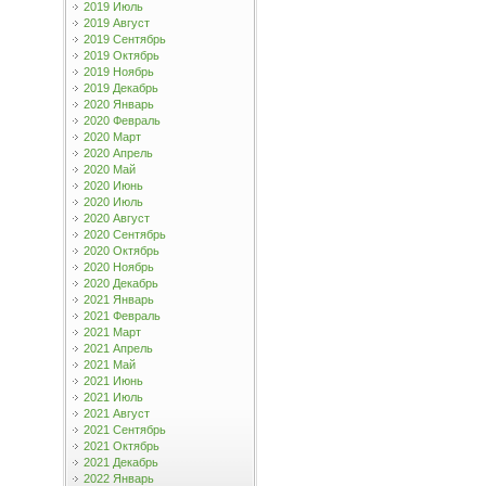
2019 Июль
2019 Август
2019 Сентябрь
2019 Октябрь
2019 Ноябрь
2019 Декабрь
2020 Январь
2020 Февраль
2020 Март
2020 Апрель
2020 Май
2020 Июнь
2020 Июль
2020 Август
2020 Сентябрь
2020 Октябрь
2020 Ноябрь
2020 Декабрь
2021 Январь
2021 Февраль
2021 Март
2021 Апрель
2021 Май
2021 Июнь
2021 Июль
2021 Август
2021 Сентябрь
2021 Октябрь
2021 Декабрь
2022 Январь