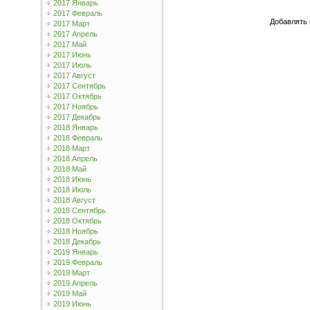
2017 Январь
2017 Февраль
Добавлять 
2017 Март
2017 Апрель
2017 Май
2017 Июнь
2017 Июль
2017 Август
2017 Сентябрь
2017 Октябрь
2017 Ноябрь
2017 Декабрь
2018 Январь
2018 Февраль
2018 Март
2018 Апрель
2018 Май
2018 Июнь
2018 Июль
2018 Август
2018 Сентябрь
2018 Октябрь
2018 Ноябрь
2018 Декабрь
2019 Январь
2019 Февраль
2019 Март
2019 Апрель
2019 Май
2019 Июнь