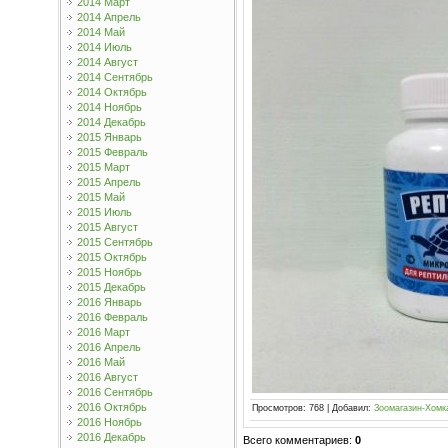
2014 Март
2014 Апрель
2014 Май
2014 Июль
2014 Август
2014 Сентябрь
2014 Октябрь
2014 Ноябрь
2014 Декабрь
2015 Январь
2015 Февраль
2015 Март
2015 Апрель
2015 Май
2015 Июль
2015 Август
2015 Сентябрь
2015 Октябрь
2015 Ноябрь
2015 Декабрь
2016 Январь
2016 Февраль
2016 Март
2016 Апрель
2016 Май
2016 Август
2016 Сентябрь
2016 Октябрь
Просмотров
:
768
|
Добавил
:
Зоомагазин-Хомк
2016 Ноябрь
2016 Декабрь
Всего комментариев
:
0