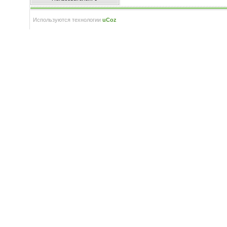
Используются технологии
uCoz