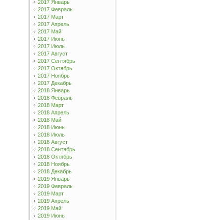
2017 Январь
2017 Февраль
2017 Март
2017 Апрель
2017 Май
2017 Июнь
2017 Июль
2017 Август
2017 Сентябрь
2017 Октябрь
2017 Ноябрь
2017 Декабрь
2018 Январь
2018 Февраль
2018 Март
2018 Апрель
2018 Май
2018 Июнь
2018 Июль
2018 Август
2018 Сентябрь
2018 Октябрь
2018 Ноябрь
2018 Декабрь
2019 Январь
2019 Февраль
2019 Март
2019 Апрель
2019 Май
2019 Июнь