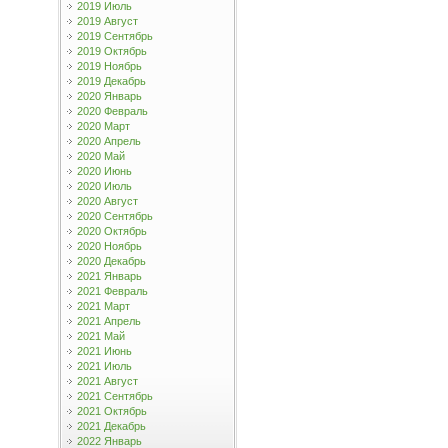
2019 Июль
2019 Август
2019 Сентябрь
2019 Октябрь
2019 Ноябрь
2019 Декабрь
2020 Январь
2020 Февраль
2020 Март
2020 Апрель
2020 Май
2020 Июнь
2020 Июль
2020 Август
2020 Сентябрь
2020 Октябрь
2020 Ноябрь
2020 Декабрь
2021 Январь
2021 Февраль
2021 Март
2021 Апрель
2021 Май
2021 Июнь
2021 Июль
2021 Август
2021 Сентябрь
2021 Октябрь
2021 Декабрь
2022 Январь