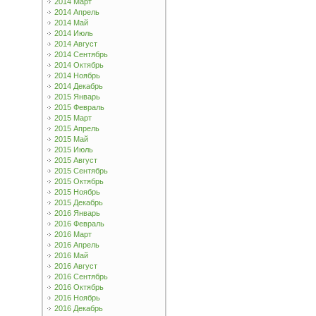
2014 Март
2014 Апрель
2014 Май
2014 Июль
2014 Август
2014 Сентябрь
2014 Октябрь
2014 Ноябрь
2014 Декабрь
2015 Январь
2015 Февраль
2015 Март
2015 Апрель
2015 Май
2015 Июль
2015 Август
2015 Сентябрь
2015 Октябрь
2015 Ноябрь
2015 Декабрь
2016 Январь
2016 Февраль
2016 Март
2016 Апрель
2016 Май
2016 Август
2016 Сентябрь
2016 Октябрь
2016 Ноябрь
2016 Декабрь