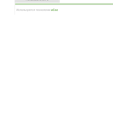
Используются технологии
uCoz