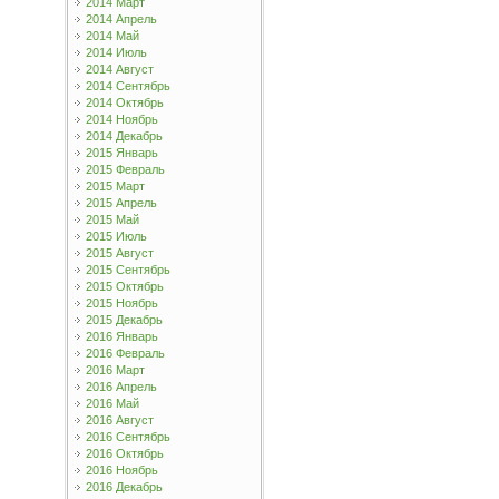
2014 Март
2014 Апрель
2014 Май
2014 Июль
2014 Август
2014 Сентябрь
2014 Октябрь
2014 Ноябрь
2014 Декабрь
2015 Январь
2015 Февраль
2015 Март
2015 Апрель
2015 Май
2015 Июль
2015 Август
2015 Сентябрь
2015 Октябрь
2015 Ноябрь
2015 Декабрь
2016 Январь
2016 Февраль
2016 Март
2016 Апрель
2016 Май
2016 Август
2016 Сентябрь
2016 Октябрь
2016 Ноябрь
2016 Декабрь