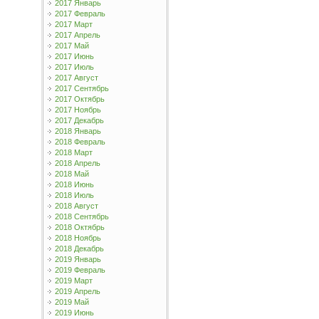
2017 Январь
2017 Февраль
2017 Март
2017 Апрель
2017 Май
2017 Июнь
2017 Июль
2017 Август
2017 Сентябрь
2017 Октябрь
2017 Ноябрь
2017 Декабрь
2018 Январь
2018 Февраль
2018 Март
2018 Апрель
2018 Май
2018 Июнь
2018 Июль
2018 Август
2018 Сентябрь
2018 Октябрь
2018 Ноябрь
2018 Декабрь
2019 Январь
2019 Февраль
2019 Март
2019 Апрель
2019 Май
2019 Июнь