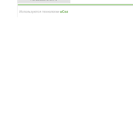
Используются технологии
uCoz