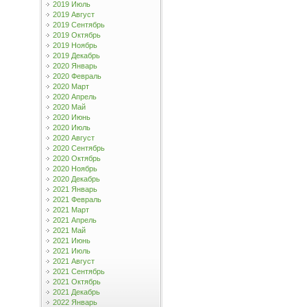
2019 Июль
2019 Август
2019 Сентябрь
2019 Октябрь
2019 Ноябрь
2019 Декабрь
2020 Январь
2020 Февраль
2020 Март
2020 Апрель
2020 Май
2020 Июнь
2020 Июль
2020 Август
2020 Сентябрь
2020 Октябрь
2020 Ноябрь
2020 Декабрь
2021 Январь
2021 Февраль
2021 Март
2021 Апрель
2021 Май
2021 Июнь
2021 Июль
2021 Август
2021 Сентябрь
2021 Октябрь
2021 Декабрь
2022 Январь