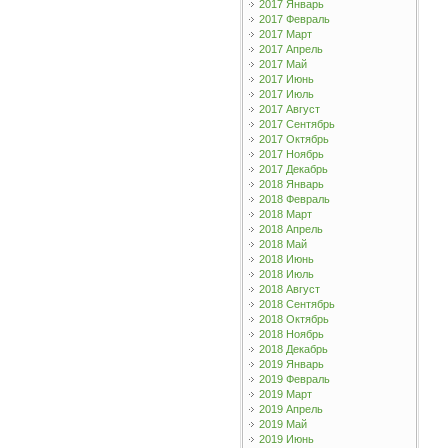
2017 Январь
2017 Февраль
2017 Март
2017 Апрель
2017 Май
2017 Июнь
2017 Июль
2017 Август
2017 Сентябрь
2017 Октябрь
2017 Ноябрь
2017 Декабрь
2018 Январь
2018 Февраль
2018 Март
2018 Апрель
2018 Май
2018 Июнь
2018 Июль
2018 Август
2018 Сентябрь
2018 Октябрь
2018 Ноябрь
2018 Декабрь
2019 Январь
2019 Февраль
2019 Март
2019 Апрель
2019 Май
2019 Июнь