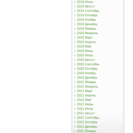
2019 Июль
2019 Август
2019 Сентябрь
2019 Октябрь
2019 Ноябрь
2019 Декабрь
2020 Январь
2020 Февраль
2020 Март
2020 Апрель
2020 Май
2020 Июнь
2020 Июль
2020 Август
2020 Сентябрь
2020 Октябрь
2020 Ноябрь
2020 Декабрь
2021 Январь
2021 Февраль
2021 Март
2021 Апрель
2021 Май
2021 Июнь
2021 Июль
2021 Август
2021 Сентябрь
2021 Октябрь
2021 Декабрь
2022 Январь