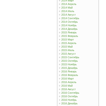
2014 Март
2014 Апрель
2014 Май
2014 Июль
2014 Август
2014 Сентябрь
2014 Октябрь
2014 Ноябрь
2014 Декабрь
2015 Январь
2015 Февраль
2015 Март
2015 Апрель
2015 Май
2015 Июль
2015 Август
2015 Сентябрь
2015 Октябрь
2015 Ноябрь
2015 Декабрь
2016 Январь
2016 Февраль
2016 Март
2016 Апрель
2016 Май
2016 Август
2016 Сентябрь
2016 Октябрь
2016 Ноябрь
2016 Декабрь