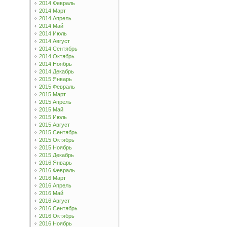
2014 Февраль
2014 Март
2014 Апрель
2014 Май
2014 Июль
2014 Август
2014 Сентябрь
2014 Октябрь
2014 Ноябрь
2014 Декабрь
2015 Январь
2015 Февраль
2015 Март
2015 Апрель
2015 Май
2015 Июль
2015 Август
2015 Сентябрь
2015 Октябрь
2015 Ноябрь
2015 Декабрь
2016 Январь
2016 Февраль
2016 Март
2016 Апрель
2016 Май
2016 Август
2016 Сентябрь
2016 Октябрь
2016 Ноябрь