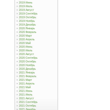
2019 Июнь
2019 Июль
2019 Август
2019 Сентябрь
2019 Октябрь
2019 Ноябрь
2019 Декабрь
2020 Январь
2020 Февраль
2020 Март
2020 Апрель
2020 Май
2020 Июнь
2020 Июль
2020 Август
2020 Сентябрь
2020 Октябрь
2020 Ноябрь
2020 Декабрь
2021 Январь
2021 Февраль
2021 Март
2021 Апрель
2021 Май
2021 Июнь
2021 Июль
2021 Август
2021 Сентябрь
2021 Октябрь
2021 Декабрь