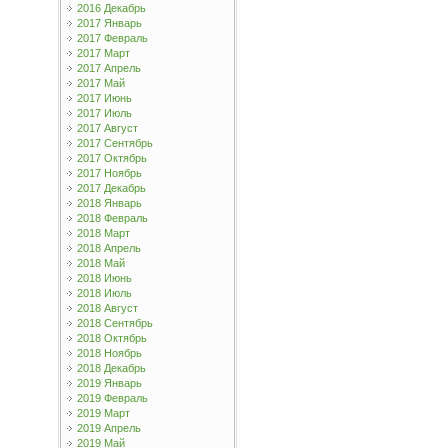
2016 Декабрь
2017 Январь
2017 Февраль
2017 Март
2017 Апрель
2017 Май
2017 Июнь
2017 Июль
2017 Август
2017 Сентябрь
2017 Октябрь
2017 Ноябрь
2017 Декабрь
2018 Январь
2018 Февраль
2018 Март
2018 Апрель
2018 Май
2018 Июнь
2018 Июль
2018 Август
2018 Сентябрь
2018 Октябрь
2018 Ноябрь
2018 Декабрь
2019 Январь
2019 Февраль
2019 Март
2019 Апрель
2019 Май