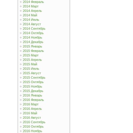
2014 Февраль
2014 Март
2014 Апрель
2014 Май
2014 Июль
2014 Август
2014 Сентябрь
2014 Октябрь
2014 Ноябрь
2014 Декабрь
2015 Январь
2015 Февраль
2015 Март
2015 Апрель
2015 Май
2015 Июль
2015 Август
2015 Сентябрь
2015 Октябрь
2015 Ноябрь
2015 Декабрь
2016 Январь
2016 Февраль
2016 Март
2016 Апрель
2016 Май
2016 Август
2016 Сентябрь
2016 Октябрь
2016 Ноябрь