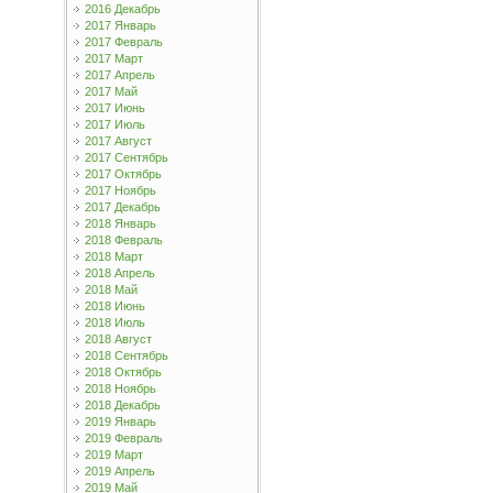
2016 Декабрь
2017 Январь
2017 Февраль
2017 Март
2017 Апрель
2017 Май
2017 Июнь
2017 Июль
2017 Август
2017 Сентябрь
2017 Октябрь
2017 Ноябрь
2017 Декабрь
2018 Январь
2018 Февраль
2018 Март
2018 Апрель
2018 Май
2018 Июнь
2018 Июль
2018 Август
2018 Сентябрь
2018 Октябрь
2018 Ноябрь
2018 Декабрь
2019 Январь
2019 Февраль
2019 Март
2019 Апрель
2019 Май