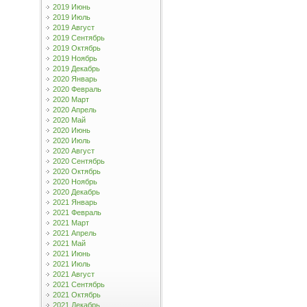
2019 Июнь
2019 Июль
2019 Август
2019 Сентябрь
2019 Октябрь
2019 Ноябрь
2019 Декабрь
2020 Январь
2020 Февраль
2020 Март
2020 Апрель
2020 Май
2020 Июнь
2020 Июль
2020 Август
2020 Сентябрь
2020 Октябрь
2020 Ноябрь
2020 Декабрь
2021 Январь
2021 Февраль
2021 Март
2021 Апрель
2021 Май
2021 Июнь
2021 Июль
2021 Август
2021 Сентябрь
2021 Октябрь
2021 Декабрь