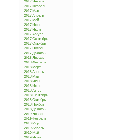
2017 Январь
2017 Февраль
2017 Март
2017 Апрель
2017 Май
2017 Июнь
2017 Июль
2017 Август
2017 Сентябрь
2017 Октябрь
2017 Ноябрь
2017 Декабрь
2018 Январь
2018 Февраль
2018 Март
2018 Апрель
2018 Май
2018 Июнь
2018 Июль
2018 Август
2018 Сентябрь
2018 Октябрь
2018 Ноябрь
2018 Декабрь
2019 Январь
2019 Февраль
2019 Март
2019 Апрель
2019 Май
2019 Июнь