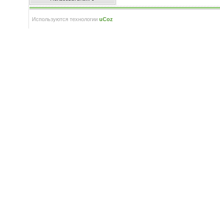
Используются технологии
uCoz