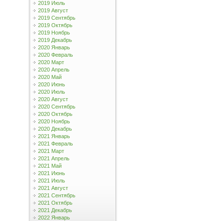
2019 Июль
2019 Август
2019 Сентябрь
2019 Октябрь
2019 Ноябрь
2019 Декабрь
2020 Январь
2020 Февраль
2020 Март
2020 Апрель
2020 Май
2020 Июнь
2020 Июль
2020 Август
2020 Сентябрь
2020 Октябрь
2020 Ноябрь
2020 Декабрь
2021 Январь
2021 Февраль
2021 Март
2021 Апрель
2021 Май
2021 Июнь
2021 Июль
2021 Август
2021 Сентябрь
2021 Октябрь
2021 Декабрь
2022 Январь