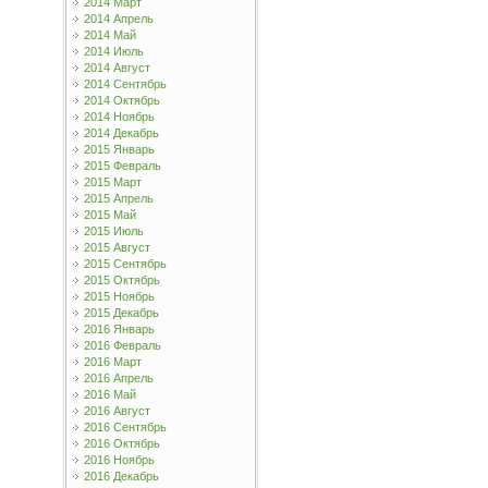
2014 Март
2014 Апрель
2014 Май
2014 Июль
2014 Август
2014 Сентябрь
2014 Октябрь
2014 Ноябрь
2014 Декабрь
2015 Январь
2015 Февраль
2015 Март
2015 Апрель
2015 Май
2015 Июль
2015 Август
2015 Сентябрь
2015 Октябрь
2015 Ноябрь
2015 Декабрь
2016 Январь
2016 Февраль
2016 Март
2016 Апрель
2016 Май
2016 Август
2016 Сентябрь
2016 Октябрь
2016 Ноябрь
2016 Декабрь