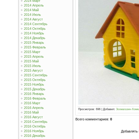
2014 Март
2014 Апрель
2014 Май
2014 Июль
2014 Август
2014 Сентябрь
2014 Октябрь
2014 Ноябрь
2014 Декабрь
2015 Январь
2015 Февраль
2015 Март
2015 Апрель
2015 Май
2015 Июль
2015 Август
2015 Сентябрь
2015 Октябрь
2015 Ноябрь
2015 Декабрь
2016 Январь
2016 Февраль
2016 Март
2016 Апрель
Просмотров
:
696
|
Добавил
:
Зоомагазин-Хомк
2016 Май
2016 Август
Всего комментариев
:
0
2016 Сентябрь
2016 Октябрь
2016 Ноябрь
Добавлять 
2016 Декабрь