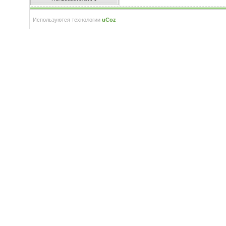
Используются технологии
uCoz