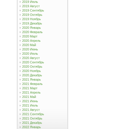
2019 Июль
2019 Август
2019 Сентябрь
2019 Октябрь
2019 Ноябрь
2019 Декабрь
2020 Январь
2020 Февраль
2020 Март
2020 Апрель
2020 Май
2020 Июнь
2020 Июль
2020 Август
2020 Сентябрь
2020 Октябрь
2020 Ноябрь
2020 Декабрь
2021 Январь
2021 Февраль
2021 Март
2021 Апрель
2021 Май
2021 Июнь
2021 Июль
2021 Август
2021 Сентябрь
2021 Октябрь
2021 Декабрь
2022 Январь