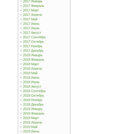
2017 Январь
2017 Февраль
2017 Март
2017 Апрель
2017 Май
2017 Июнь
2017 Июль
2017 Август
2017 Сентябрь
2017 Октябрь
2017 Ноябрь
2017 Декабрь
2018 Январь
2018 Февраль
2018 Март
2018 Апрель
2018 Май
2018 Июнь
2018 Июль
2018 Август
2018 Сентябрь
2018 Октябрь
2018 Ноябрь
2018 Декабрь
2019 Январь
2019 Февраль
2019 Март
2019 Апрель
2019 Май
2019 Июнь