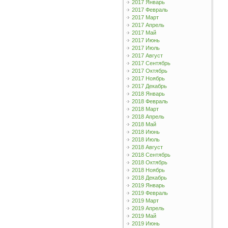
2017 Январь
2017 Февраль
2017 Март
2017 Апрель
2017 Май
2017 Июнь
2017 Июль
2017 Август
2017 Сентябрь
2017 Октябрь
2017 Ноябрь
2017 Декабрь
2018 Январь
2018 Февраль
2018 Март
2018 Апрель
2018 Май
2018 Июнь
2018 Июль
2018 Август
2018 Сентябрь
2018 Октябрь
2018 Ноябрь
2018 Декабрь
2019 Январь
2019 Февраль
2019 Март
2019 Апрель
2019 Май
2019 Июнь