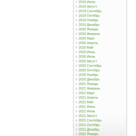
2019 Июль
2019 Август
2019 Сентябрь
2019 Октябрь
2019 Ноябрь
2019 Декабрь
2020 Январь
2020 Февраль
2020 Март
2020 Апрель
2020 Май
2020 Июнь
2020 Июль
2020 Август
2020 Сентябрь
2020 Октябрь
2020 Ноябрь
2020 Декабрь
2021 Январь
2021 Февраль
2021 Март
2021 Апрель
2021 Май
2021 Июнь
2021 Июль
2021 Август
2021 Сентябрь
2021 Октябрь
2021 Декабрь
2022 Январь