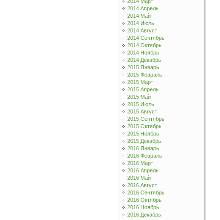
2014 Март
2014 Апрель
2014 Май
2014 Июль
2014 Август
2014 Сентябрь
2014 Октябрь
2014 Ноябрь
2014 Декабрь
2015 Январь
2015 Февраль
2015 Март
2015 Апрель
2015 Май
2015 Июль
2015 Август
2015 Сентябрь
2015 Октябрь
2015 Ноябрь
2015 Декабрь
2016 Январь
2016 Февраль
2016 Март
2016 Апрель
2016 Май
2016 Август
2016 Сентябрь
2016 Октябрь
2016 Ноябрь
2016 Декабрь