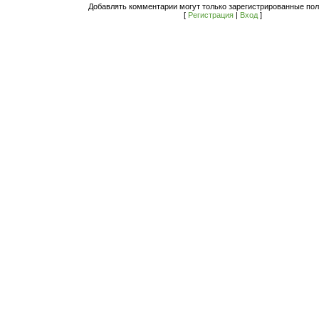
Добавлять комментарии могут только зарегистрированные пол
[
Регистрация
|
Вход
]