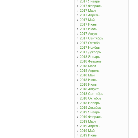
2017 Январь
2017 Февраль
2017 Март
2017 Апрель
2017 Май
2017 Июнь
2017 Июль
2017 Август
2017 Сентябрь
2017 Октябрь
2017 Ноябрь
2017 Декабрь
2018 Январь
2018 Февраль
2018 Март
2018 Апрель
2018 Май
2018 Июнь
2018 Июль
2018 Август
2018 Сентябрь
2018 Октябрь
2018 Ноябрь
2018 Декабрь
2019 Январь
2019 Февраль
2019 Март
2019 Апрель
2019 Май
2019 Июнь