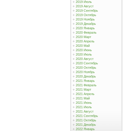
2019 Июль
2019 Август
2019 Сентябрь
2019 Октябрь
2019 Ноябрь
2019 Декабрь
2020 Январь
2020 Февраль
2020 Март
2020 Апрель
2020 Май
2020 Июнь
2020 Июль
2020 Август
2020 Сентябрь
2020 Октябрь
2020 Ноябрь
2020 Декабрь
2021 Январь
2021 Февраль
2021 Март
2021 Апрель
2021 Май
2021 Июнь
2021 Июль
2021 Август
2021 Сентябрь
2021 Октябрь
2021 Декабрь
2022 Январь