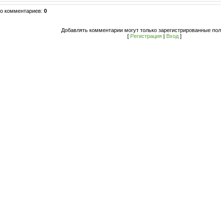
го комментариев
:
0
Добавлять комментарии могут только зарегистрированные пол
[
Регистрация
|
Вход
]