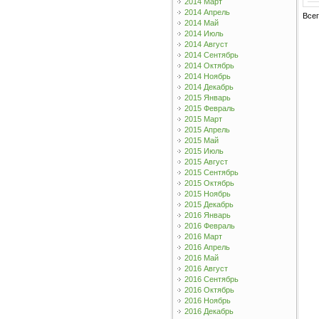
2014 Март
2014 Апрель
Все
2014 Май
2014 Июль
2014 Август
2014 Сентябрь
2014 Октябрь
2014 Ноябрь
2014 Декабрь
2015 Январь
2015 Февраль
2015 Март
2015 Апрель
2015 Май
2015 Июль
2015 Август
2015 Сентябрь
2015 Октябрь
2015 Ноябрь
2015 Декабрь
2016 Январь
2016 Февраль
2016 Март
2016 Апрель
2016 Май
2016 Август
2016 Сентябрь
2016 Октябрь
2016 Ноябрь
2016 Декабрь