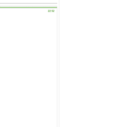
22:52