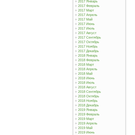
2017 Январь
2017 Февраль
2017 Март
2017 Апрель
2017 Май
2017 Июнь
2017 Июль
2017 Август
2017 Сентябрь
2017 Октябрь
2017 Ноябрь
2017 Декабрь
2018 Январь
2018 Февраль
2018 Март
2018 Апрель
2018 Май
2018 Июнь
2018 Июль
2018 Август
2018 Сентябрь
2018 Октябрь
2018 Ноябрь
2018 Декабрь
2019 Январь
2019 Февраль
2019 Март
2019 Апрель
2019 Май
2019 Июнь