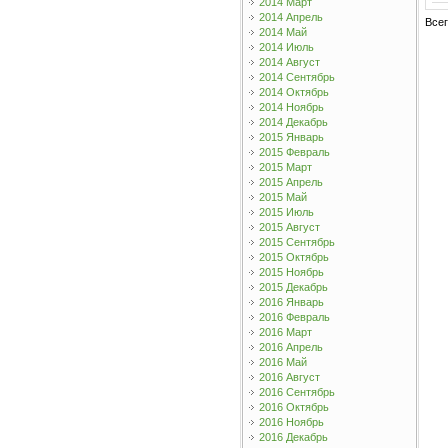
2014 Март
2014 Апрель
Все
2014 Май
2014 Июль
2014 Август
2014 Сентябрь
2014 Октябрь
2014 Ноябрь
2014 Декабрь
2015 Январь
2015 Февраль
2015 Март
2015 Апрель
2015 Май
2015 Июль
2015 Август
2015 Сентябрь
2015 Октябрь
2015 Ноябрь
2015 Декабрь
2016 Январь
2016 Февраль
2016 Март
2016 Апрель
2016 Май
2016 Август
2016 Сентябрь
2016 Октябрь
2016 Ноябрь
2016 Декабрь