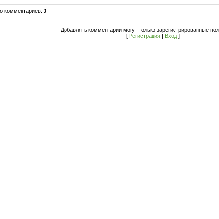
го комментариев
:
0
Добавлять комментарии могут только зарегистрированные пол
[
Регистрация
|
Вход
]