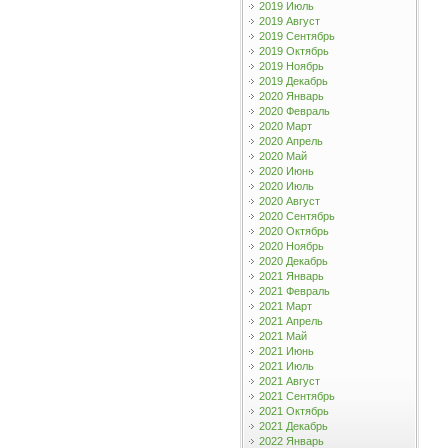
2019 Июль
2019 Август
2019 Сентябрь
2019 Октябрь
2019 Ноябрь
2019 Декабрь
2020 Январь
2020 Февраль
2020 Март
2020 Апрель
2020 Май
2020 Июнь
2020 Июль
2020 Август
2020 Сентябрь
2020 Октябрь
2020 Ноябрь
2020 Декабрь
2021 Январь
2021 Февраль
2021 Март
2021 Апрель
2021 Май
2021 Июнь
2021 Июль
2021 Август
2021 Сентябрь
2021 Октябрь
2021 Декабрь
2022 Январь