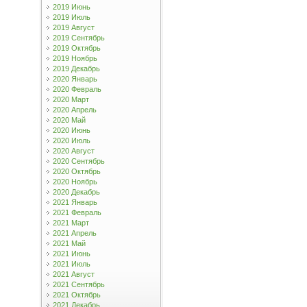
2019 Июнь
2019 Июль
2019 Август
2019 Сентябрь
2019 Октябрь
2019 Ноябрь
2019 Декабрь
2020 Январь
2020 Февраль
2020 Март
2020 Апрель
2020 Май
2020 Июнь
2020 Июль
2020 Август
2020 Сентябрь
2020 Октябрь
2020 Ноябрь
2020 Декабрь
2021 Январь
2021 Февраль
2021 Март
2021 Апрель
2021 Май
2021 Июнь
2021 Июль
2021 Август
2021 Сентябрь
2021 Октябрь
2021 Декабрь