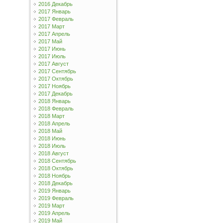
2016 Декабрь
2017 Январь
2017 Февраль
2017 Март
2017 Апрель
2017 Май
2017 Июнь
2017 Июль
2017 Август
2017 Сентябрь
2017 Октябрь
2017 Ноябрь
2017 Декабрь
2018 Январь
2018 Февраль
2018 Март
2018 Апрель
2018 Май
2018 Июнь
2018 Июль
2018 Август
2018 Сентябрь
2018 Октябрь
2018 Ноябрь
2018 Декабрь
2019 Январь
2019 Февраль
2019 Март
2019 Апрель
2019 Май