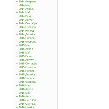
2014 Февраль
2014 Март
2014 Апрель
2014 Май
2014 Июль
2014 Август
2014 Сентябрь
2014 Октябрь
2014 Ноябрь
2014 Декабрь
2015 Январь
2015 Февраль
2015 Март
2015 Апрель
2015 Май
2015 Июль
2015 Август
2015 Сентябрь
2015 Октябрь
2015 Ноябрь
2015 Декабрь
2016 Январь
2016 Февраль
2016 Март
2016 Апрель
2016 Май
2016 Август
2016 Сентябрь
2016 Октябрь
2016 Ноябрь