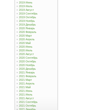
2019 Июнь
2019 Июль
2019 Август
2019 Сентябрь
2019 Октябрь
2019 Ноябрь
2019 Декабрь
2020 Январь
2020 Февраль
2020 Март
2020 Апрель
2020 Май
2020 Июнь
2020 Июль
2020 Август
2020 Сентябрь
2020 Октябрь
2020 Ноябрь
2020 Декабрь
2021 Январь
2021 Февраль
2021 Март
2021 Апрель
2021 Май
2021 Июнь
2021 Июль
2021 Август
2021 Сентябрь
2021 Октябрь
2021 Декабрь