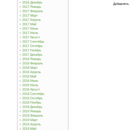
2016 Декабрь
Добавлять 
2017 Январь
2017 Февраль
2017 Март
2017 Апрель
2017 Май
2017 Июнь
2017 Июль
2017 Август
2017 Сентябрь
2017 Октябрь
2017 Ноябрь
2017 Декабрь
2018 Январь
2018 Февраль
2018 Март
2018 Апрель
2018 Май
2018 Июнь
2018 Июль
2018 Август
2018 Сентябрь
2018 Октябрь
2018 Ноябрь
2018 Декабрь
2019 Январь
2019 Февраль
2019 Март
2019 Апрель
2019 Май