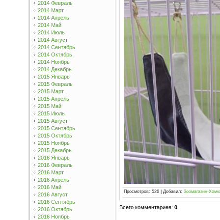
2014 Февраль
2014 Март
2014 Апрель
2014 Май
2014 Июль
2014 Август
2014 Сентябрь
2014 Октябрь
2014 Ноябрь
2014 Декабрь
2015 Январь
2015 Февраль
2015 Март
2015 Апрель
2015 Май
2015 Июль
2015 Август
2015 Сентябрь
2015 Октябрь
2015 Ноябрь
2015 Декабрь
2016 Январь
2016 Февраль
2016 Март
2016 Апрель
2016 Май
Просмотров
:
526
|
Добавил
:
Зоомагазин-Хомк
2016 Август
2016 Сентябрь
Всего комментариев
:
0
2016 Октябрь
2016 Ноябрь