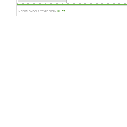
Используются технологии
uCoz