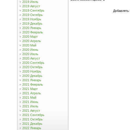
2019 Июль
2019 Август
2019 Сентябрь
Добавлять 
2019 Октябрь
2019 Ноябрь
2019 Декабрь
2020 Январь
2020 Февраль
2020 Март
2020 Апрель
2020 Май
2020 Июнь
2020 Июль
2020 Август
2020 Сентябрь
2020 Октябрь
2020 Ноябрь
2020 Декабрь
2021 Январь
2021 Февраль
2021 Март
2021 Апрель
2021 Май
2021 Июнь
2021 Июль
2021 Август
2021 Сентябрь
2021 Октябрь
2021 Декабрь
2022 Январь