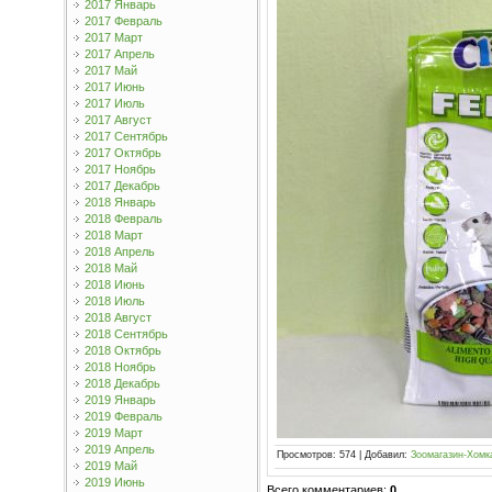
2017 Январь
2017 Февраль
2017 Март
2017 Апрель
2017 Май
2017 Июнь
2017 Июль
2017 Август
2017 Сентябрь
2017 Октябрь
2017 Ноябрь
2017 Декабрь
2018 Январь
2018 Февраль
2018 Март
2018 Апрель
2018 Май
2018 Июнь
2018 Июль
2018 Август
2018 Сентябрь
2018 Октябрь
2018 Ноябрь
2018 Декабрь
2019 Январь
2019 Февраль
2019 Март
2019 Апрель
Просмотров
:
574
|
Добавил
:
Зоомагазин-Хомк
2019 Май
2019 Июнь
Всего комментариев
:
0