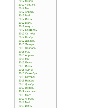
2017 Январь
2017 Февраль
2017 Март
2017 Апрель
2017 Май
2017 Июнь
2017 Июль
2017 Август
2017 Сентябрь
2017 Октябрь
2017 Ноябрь
2017 Декабрь
2018 Январь
2018 Февраль
2018 Март
2018 Апрель
2018 Май
2018 Июнь
2018 Июль
2018 Август
2018 Сентябрь
2018 Октябрь
2018 Ноябрь
2018 Декабрь
2019 Январь
2019 Февраль
2019 Март
2019 Апрель
2019 Май
2019 Июнь