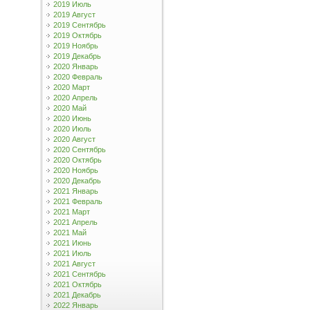
2019 Июль
2019 Август
2019 Сентябрь
2019 Октябрь
2019 Ноябрь
2019 Декабрь
2020 Январь
2020 Февраль
2020 Март
2020 Апрель
2020 Май
2020 Июнь
2020 Июль
2020 Август
2020 Сентябрь
2020 Октябрь
2020 Ноябрь
2020 Декабрь
2021 Январь
2021 Февраль
2021 Март
2021 Апрель
2021 Май
2021 Июнь
2021 Июль
2021 Август
2021 Сентябрь
2021 Октябрь
2021 Декабрь
2022 Январь