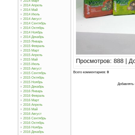
2014 Март
2014 Апрель
2014 Май
2014 Июль
2014 Август
2014 Сентябрь
2014 Октябрь
2014 Ноябрь
2014 Декабрь
2015 Январь
2015 Февраль
2015 Март
2015 Апрель
Просмотров
:
888
|
Д
2015 Май
2015 Июль
2015 Август
Всего комментариев
:
0
2015 Сентябрь
2015 Октябрь
2015 Ноябрь
Добавлять 
2015 Декабрь
2016 Январь
2016 Февраль
2016 Март
2016 Апрель
2016 Май
2016 Август
2016 Сентябрь
2016 Октябрь
2016 Ноябрь
2016 Декабрь