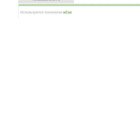
Используются технологии
uCoz