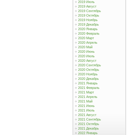
2019 Июль
2019 Август
2019 Сентябрь
2019 Октябрь
2019 Ноябрь
2019 Декабрь
2020 Январь
2020 Февраль
2020 Март
2020 Апрель
2020 Май
2020 Июнь
2020 Июль
2020 Август
2020 Сентябрь
2020 Октябрь
2020 Ноябрь
2020 Декабрь
2021 Январь
2021 Февраль
2021 Март
2021 Апрель
2021 Май
2021 Июнь
2021 Июль
2021 Август
2021 Сентябрь
2021 Октябрь
2021 Декабрь
2022 Январь