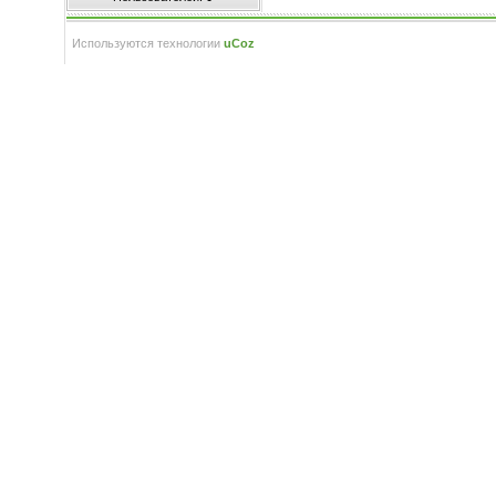
Используются технологии
uCoz