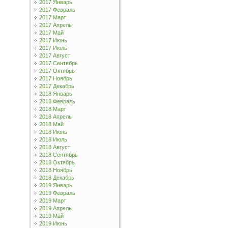
2017 Январь
2017 Февраль
2017 Март
2017 Апрель
2017 Май
2017 Июнь
2017 Июль
2017 Август
2017 Сентябрь
2017 Октябрь
2017 Ноябрь
2017 Декабрь
2018 Январь
2018 Февраль
2018 Март
2018 Апрель
2018 Май
2018 Июнь
2018 Июль
2018 Август
2018 Сентябрь
2018 Октябрь
2018 Ноябрь
2018 Декабрь
2019 Январь
2019 Февраль
2019 Март
2019 Апрель
2019 Май
2019 Июнь