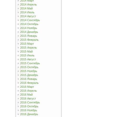
2014 Март
2014 Апрель
2014 Май
2014 Июль
2014 Август
2014 Сентябрь
2014 Октябрь
2014 Ноябрь
2014 Декабрь
2015 Январь
2015 Февраль
2015 Март
2015 Апрель
2015 Май
2015 Июль
2015 Август
2015 Сентябрь
2015 Октябрь
2015 Ноябрь
2015 Декабрь
2016 Январь
2016 Февраль
2016 Март
2016 Апрель
2016 Май
2016 Август
2016 Сентябрь
2016 Октябрь
2016 Ноябрь
2016 Декабрь