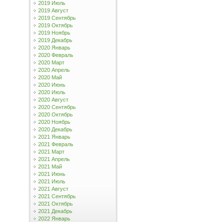
2019 Июль
2019 Август
2019 Сентябрь
2019 Октябрь
2019 Ноябрь
2019 Декабрь
2020 Январь
2020 Февраль
2020 Март
2020 Апрель
2020 Май
2020 Июнь
2020 Июль
2020 Август
2020 Сентябрь
2020 Октябрь
2020 Ноябрь
2020 Декабрь
2021 Январь
2021 Февраль
2021 Март
2021 Апрель
2021 Май
2021 Июнь
2021 Июль
2021 Август
2021 Сентябрь
2021 Октябрь
2021 Декабрь
2022 Январь