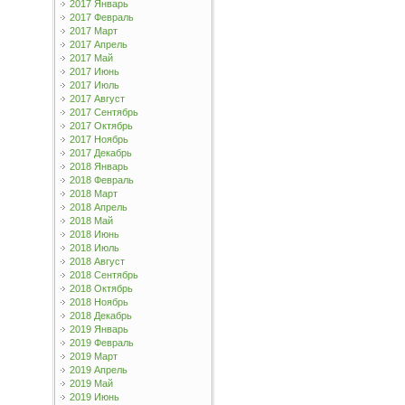
2017 Январь
2017 Февраль
2017 Март
2017 Апрель
2017 Май
2017 Июнь
2017 Июль
2017 Август
2017 Сентябрь
2017 Октябрь
2017 Ноябрь
2017 Декабрь
2018 Январь
2018 Февраль
2018 Март
2018 Апрель
2018 Май
2018 Июнь
2018 Июль
2018 Август
2018 Сентябрь
2018 Октябрь
2018 Ноябрь
2018 Декабрь
2019 Январь
2019 Февраль
2019 Март
2019 Апрель
2019 Май
2019 Июнь