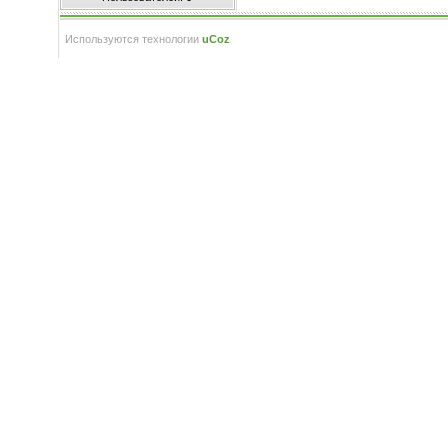
Используются технологии
uCoz