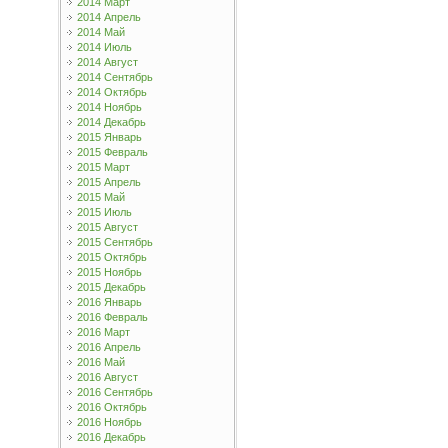
2014 Март
2014 Апрель
2014 Май
2014 Июль
2014 Август
2014 Сентябрь
2014 Октябрь
2014 Ноябрь
2014 Декабрь
2015 Январь
2015 Февраль
2015 Март
2015 Апрель
2015 Май
2015 Июль
2015 Август
2015 Сентябрь
2015 Октябрь
2015 Ноябрь
2015 Декабрь
2016 Январь
2016 Февраль
2016 Март
2016 Апрель
2016 Май
2016 Август
2016 Сентябрь
2016 Октябрь
2016 Ноябрь
2016 Декабрь