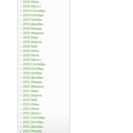
2019 Июль
2019 Август
2019 Сентябрь
2019 Октябрь
2019 Ноябрь
2019 Декабрь
2020 Январь
2020 Февраль
2020 Март
2020 Апрель
2020 Май
2020 Июнь
2020 Июль
2020 Август
2020 Сентябрь
2020 Октябрь
2020 Ноябрь
2020 Декабрь
2021 Январь
2021 Февраль
2021 Март
2021 Апрель
2021 Май
2021 Июнь
2021 Июль
2021 Август
2021 Сентябрь
2021 Октябрь
2021 Декабрь
2022 Январь