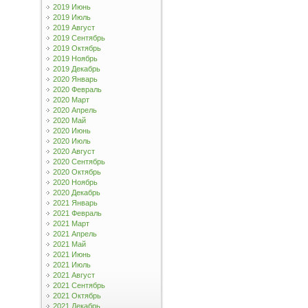
2019 Июнь
2019 Июль
2019 Август
2019 Сентябрь
2019 Октябрь
2019 Ноябрь
2019 Декабрь
2020 Январь
2020 Февраль
2020 Март
2020 Апрель
2020 Май
2020 Июнь
2020 Июль
2020 Август
2020 Сентябрь
2020 Октябрь
2020 Ноябрь
2020 Декабрь
2021 Январь
2021 Февраль
2021 Март
2021 Апрель
2021 Май
2021 Июнь
2021 Июль
2021 Август
2021 Сентябрь
2021 Октябрь
2021 Декабрь