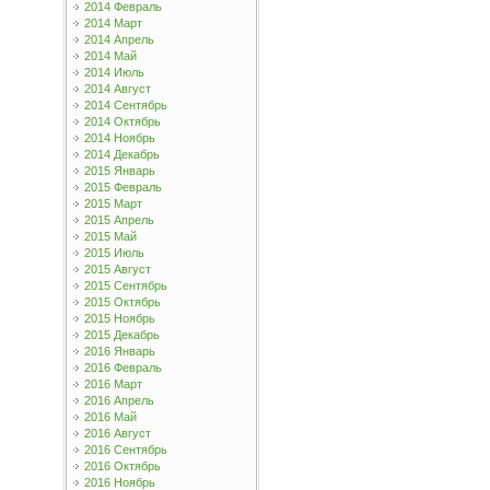
2014 Февраль
2014 Март
2014 Апрель
2014 Май
2014 Июль
2014 Август
2014 Сентябрь
2014 Октябрь
2014 Ноябрь
2014 Декабрь
2015 Январь
2015 Февраль
2015 Март
2015 Апрель
2015 Май
2015 Июль
2015 Август
2015 Сентябрь
2015 Октябрь
2015 Ноябрь
2015 Декабрь
2016 Январь
2016 Февраль
2016 Март
2016 Апрель
2016 Май
2016 Август
2016 Сентябрь
2016 Октябрь
2016 Ноябрь