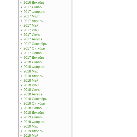
2016 Декабрь
2017 Январь
2017 Февраль
2017 Март
2017 Апрель
2017 Май
2017 Июнь
2017 Июль
2017 Август
2017 Сентябрь
2017 Октябрь
2017 Ноябрь
2017 Декабрь
2018 Январь
2018 Февраль
2018 Март
2018 Апрель
2018 Май
2018 Июнь
2018 Июль
2018 Август
2018 Сентябрь
2018 Октябрь
2018 Ноябрь
2018 Декабрь
2019 Январь
2019 Февраль
2019 Март
2019 Апрель
2019 Май