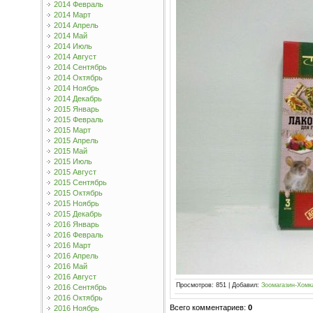
2014 Февраль
2014 Март
2014 Апрель
2014 Май
2014 Июль
2014 Август
2014 Сентябрь
2014 Октябрь
2014 Ноябрь
2014 Декабрь
2015 Январь
2015 Февраль
2015 Март
2015 Апрель
2015 Май
2015 Июль
2015 Август
2015 Сентябрь
2015 Октябрь
2015 Ноябрь
2015 Декабрь
2016 Январь
2016 Февраль
2016 Март
2016 Апрель
2016 Май
2016 Август
Просмотров
:
851
|
Добавил
:
Зоомагазин-Хомк
2016 Сентябрь
2016 Октябрь
Всего комментариев
:
0
2016 Ноябрь