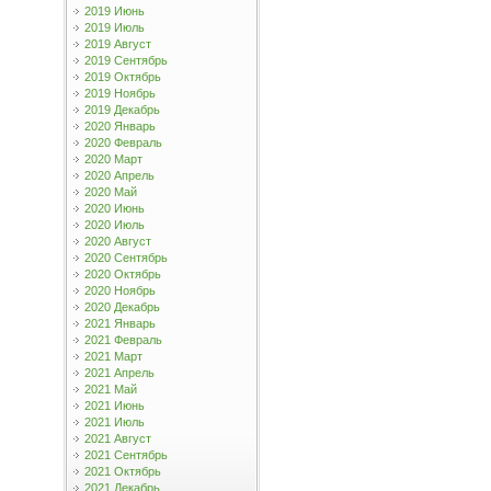
2019 Июнь
2019 Июль
2019 Август
2019 Сентябрь
2019 Октябрь
2019 Ноябрь
2019 Декабрь
2020 Январь
2020 Февраль
2020 Март
2020 Апрель
2020 Май
2020 Июнь
2020 Июль
2020 Август
2020 Сентябрь
2020 Октябрь
2020 Ноябрь
2020 Декабрь
2021 Январь
2021 Февраль
2021 Март
2021 Апрель
2021 Май
2021 Июнь
2021 Июль
2021 Август
2021 Сентябрь
2021 Октябрь
2021 Декабрь