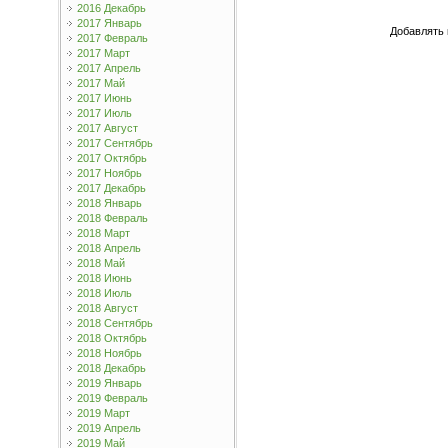
2016 Декабрь
2017 Январь
Добавлять 
2017 Февраль
2017 Март
2017 Апрель
2017 Май
2017 Июнь
2017 Июль
2017 Август
2017 Сентябрь
2017 Октябрь
2017 Ноябрь
2017 Декабрь
2018 Январь
2018 Февраль
2018 Март
2018 Апрель
2018 Май
2018 Июнь
2018 Июль
2018 Август
2018 Сентябрь
2018 Октябрь
2018 Ноябрь
2018 Декабрь
2019 Январь
2019 Февраль
2019 Март
2019 Апрель
2019 Май