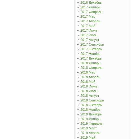
2016 Декабрь
2017 Январь
2017 Февраль
2017 Март
2017 Апрель
2017 Май
2017 Июнь
2017 Июль
2017 Август
2017 Сентябрь
2017 Октябрь
2017 Ноябрь
2017 Декабрь
2018 Январь
2018 Февраль
2018 Март
2018 Апрель
2018 Май
2018 Июнь
2018 Июль
2018 Август
2018 Сентябрь
2018 Октябрь
2018 Ноябрь
2018 Декабрь
2019 Январь
2019 Февраль
2019 Март
2019 Апрель
2019 Май