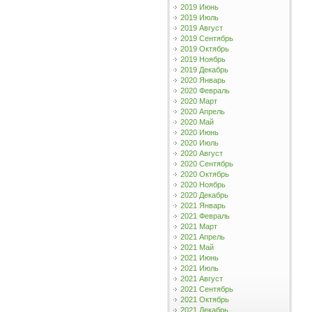
2019 Июнь
2019 Июль
2019 Август
2019 Сентябрь
2019 Октябрь
2019 Ноябрь
2019 Декабрь
2020 Январь
2020 Февраль
2020 Март
2020 Апрель
2020 Май
2020 Июнь
2020 Июль
2020 Август
2020 Сентябрь
2020 Октябрь
2020 Ноябрь
2020 Декабрь
2021 Январь
2021 Февраль
2021 Март
2021 Апрель
2021 Май
2021 Июнь
2021 Июль
2021 Август
2021 Сентябрь
2021 Октябрь
2021 Декабрь