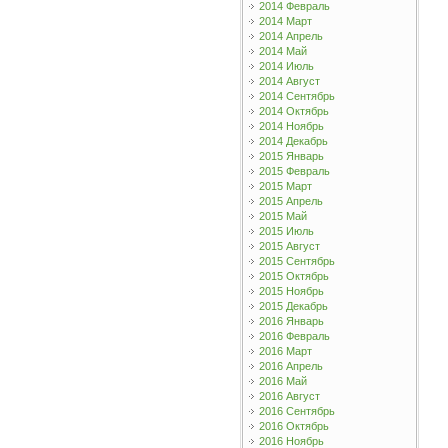
2014 Февраль
2014 Март
2014 Апрель
2014 Май
2014 Июль
2014 Август
2014 Сентябрь
2014 Октябрь
2014 Ноябрь
2014 Декабрь
2015 Январь
2015 Февраль
2015 Март
2015 Апрель
2015 Май
2015 Июль
2015 Август
2015 Сентябрь
2015 Октябрь
2015 Ноябрь
2015 Декабрь
2016 Январь
2016 Февраль
2016 Март
2016 Апрель
2016 Май
2016 Август
2016 Сентябрь
2016 Октябрь
2016 Ноябрь