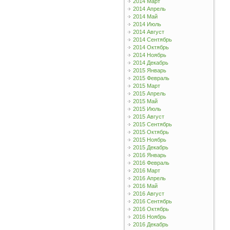
2014 Март
2014 Апрель
2014 Май
2014 Июль
2014 Август
2014 Сентябрь
2014 Октябрь
2014 Ноябрь
2014 Декабрь
2015 Январь
2015 Февраль
2015 Март
2015 Апрель
2015 Май
2015 Июль
2015 Август
2015 Сентябрь
2015 Октябрь
2015 Ноябрь
2015 Декабрь
2016 Январь
2016 Февраль
2016 Март
2016 Апрель
2016 Май
2016 Август
2016 Сентябрь
2016 Октябрь
2016 Ноябрь
2016 Декабрь