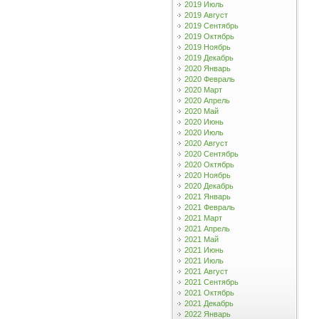
2019 Июль
2019 Август
2019 Сентябрь
2019 Октябрь
2019 Ноябрь
2019 Декабрь
2020 Январь
2020 Февраль
2020 Март
2020 Апрель
2020 Май
2020 Июнь
2020 Июль
2020 Август
2020 Сентябрь
2020 Октябрь
2020 Ноябрь
2020 Декабрь
2021 Январь
2021 Февраль
2021 Март
2021 Апрель
2021 Май
2021 Июнь
2021 Июль
2021 Август
2021 Сентябрь
2021 Октябрь
2021 Декабрь
2022 Январь