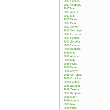
2017 Январь
2017 Февраль
2017 Март
2017 Апрель
2017 Май
2017 Июнь
2017 Июль
2017 Август
2017 Сентябрь
2017 Октябрь
2017 Ноябрь
2017 Декабрь
2018 Январь
2018 Февраль
2018 Март
2018 Апрель
2018 Май
2018 Июнь
2018 Июль
2018 Август
2018 Сентябрь
2018 Октябрь
2018 Ноябрь
2018 Декабрь
2019 Январь
2019 Февраль
2019 Март
2019 Апрель
2019 Май
2019 Июнь