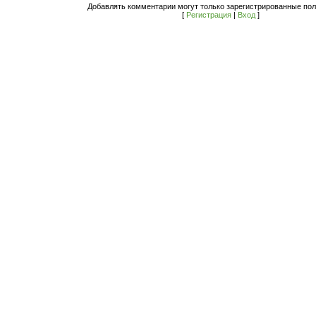
Добавлять комментарии могут только зарегистрированные пол
[
Регистрация
|
Вход
]