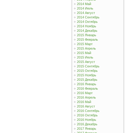
2014 Май
2014 Июль
2014 Август
2014 Сентябрь
2014 Октябрь
2014 Ноябрь
2014 Декабрь
2015 Январь
2015 Февраль
2015 Март
2015 Апрель
2015 Май
2015 Июль
2015 Август
2015 Сентябрь
2015 Октябрь
2015 Ноябрь
2015 Декабрь
2016 Январь
2016 Февраль
2016 Март
2016 Апрель
2016 Май
2016 Август
2016 Сентябрь
2016 Октябрь
2016 Ноябрь
2016 Декабрь
2017 Январь