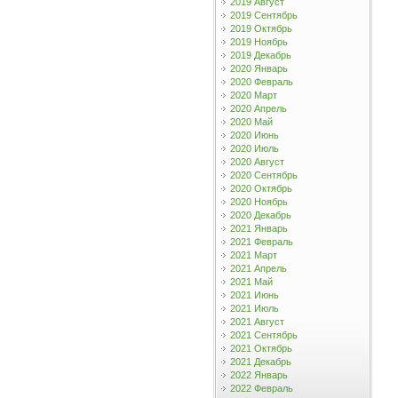
2019 Август
2019 Сентябрь
2019 Октябрь
2019 Ноябрь
2019 Декабрь
2020 Январь
2020 Февраль
2020 Март
2020 Апрель
2020 Май
2020 Июнь
2020 Июль
2020 Август
2020 Сентябрь
2020 Октябрь
2020 Ноябрь
2020 Декабрь
2021 Январь
2021 Февраль
2021 Март
2021 Апрель
2021 Май
2021 Июнь
2021 Июль
2021 Август
2021 Сентябрь
2021 Октябрь
2021 Декабрь
2022 Январь
2022 Февраль