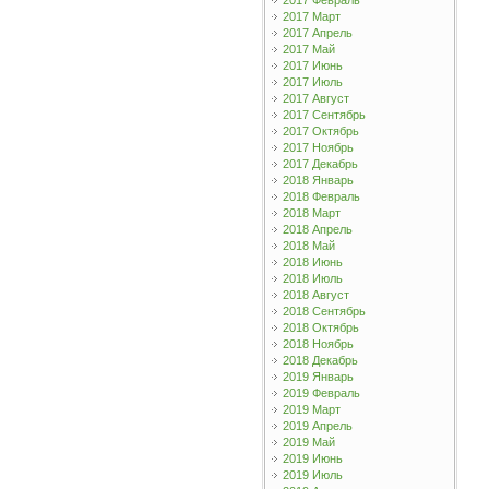
2017 Февраль
2017 Март
2017 Апрель
2017 Май
2017 Июнь
2017 Июль
2017 Август
2017 Сентябрь
2017 Октябрь
2017 Ноябрь
2017 Декабрь
2018 Январь
2018 Февраль
2018 Март
2018 Апрель
2018 Май
2018 Июнь
2018 Июль
2018 Август
2018 Сентябрь
2018 Октябрь
2018 Ноябрь
2018 Декабрь
2019 Январь
2019 Февраль
2019 Март
2019 Апрель
2019 Май
2019 Июнь
2019 Июль