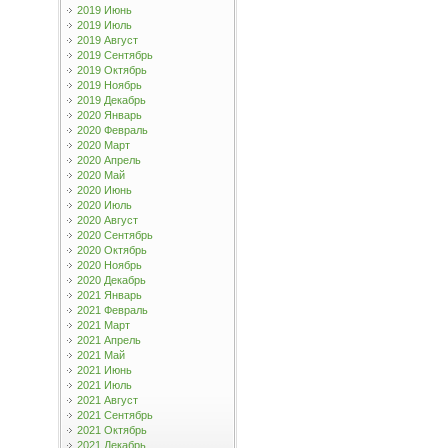
2019 Июнь
2019 Июль
2019 Август
2019 Сентябрь
2019 Октябрь
2019 Ноябрь
2019 Декабрь
2020 Январь
2020 Февраль
2020 Март
2020 Апрель
2020 Май
2020 Июнь
2020 Июль
2020 Август
2020 Сентябрь
2020 Октябрь
2020 Ноябрь
2020 Декабрь
2021 Январь
2021 Февраль
2021 Март
2021 Апрель
2021 Май
2021 Июнь
2021 Июль
2021 Август
2021 Сентябрь
2021 Октябрь
2021 Декабрь