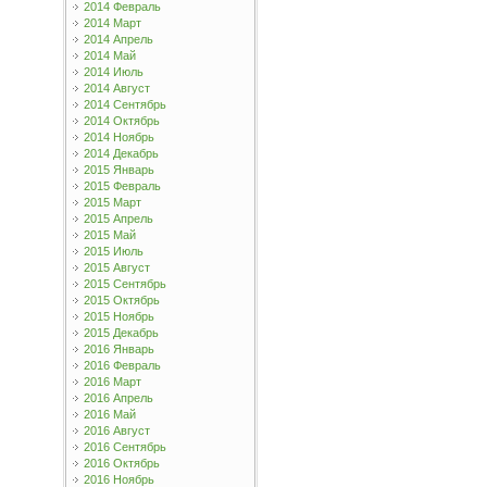
2014 Февраль
2014 Март
2014 Апрель
2014 Май
2014 Июль
2014 Август
2014 Сентябрь
2014 Октябрь
2014 Ноябрь
2014 Декабрь
2015 Январь
2015 Февраль
2015 Март
2015 Апрель
2015 Май
2015 Июль
2015 Август
2015 Сентябрь
2015 Октябрь
2015 Ноябрь
2015 Декабрь
2016 Январь
2016 Февраль
2016 Март
2016 Апрель
2016 Май
2016 Август
2016 Сентябрь
2016 Октябрь
2016 Ноябрь