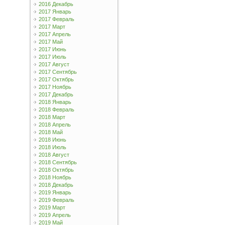
2016 Декабрь
2017 Январь
2017 Февраль
2017 Март
2017 Апрель
2017 Май
2017 Июнь
2017 Июль
2017 Август
2017 Сентябрь
2017 Октябрь
2017 Ноябрь
2017 Декабрь
2018 Январь
2018 Февраль
2018 Март
2018 Апрель
2018 Май
2018 Июнь
2018 Июль
2018 Август
2018 Сентябрь
2018 Октябрь
2018 Ноябрь
2018 Декабрь
2019 Январь
2019 Февраль
2019 Март
2019 Апрель
2019 Май