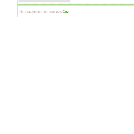
Используются технологии
uCoz