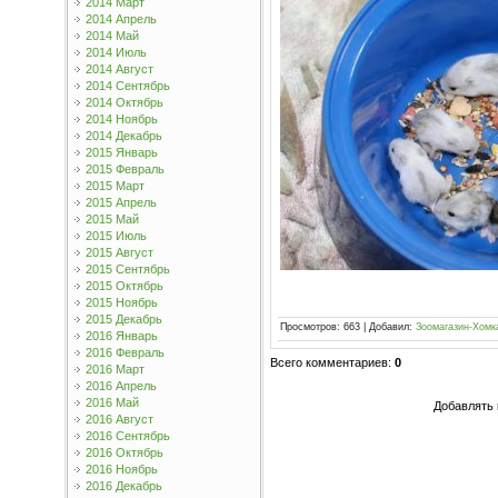
2014 Март
2014 Апрель
2014 Май
2014 Июль
2014 Август
2014 Сентябрь
2014 Октябрь
2014 Ноябрь
2014 Декабрь
2015 Январь
2015 Февраль
2015 Март
2015 Апрель
2015 Май
2015 Июль
2015 Август
2015 Сентябрь
2015 Октябрь
2015 Ноябрь
2015 Декабрь
Просмотров
:
663
|
Добавил
:
Зоомагазин-Хомк
2016 Январь
2016 Февраль
Всего комментариев
:
0
2016 Март
2016 Апрель
2016 Май
Добавлять 
2016 Август
2016 Сентябрь
2016 Октябрь
2016 Ноябрь
2016 Декабрь