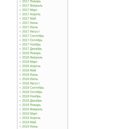
2017 Январь
2017 Февраль
2017 Март
2017 Апрель
2017 Май
2017 Июнь
2017 Июль
2017 Август
2017 Сентябрь
2017 Октябрь
2017 Ноябрь
2017 Декабрь
2018 Январь
2018 Февраль
2018 Март
2018 Апрель
2018 Май
2018 Июнь
2018 Июль
2018 Август
2018 Сентябрь
2018 Октябрь
2018 Ноябрь
2018 Декабрь
2019 Январь
2019 Февраль
2019 Март
2019 Апрель
2019 Май
2019 Июнь