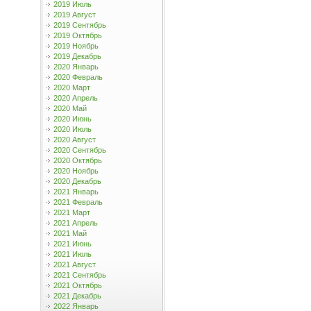
2019 Июль
2019 Август
2019 Сентябрь
2019 Октябрь
2019 Ноябрь
2019 Декабрь
2020 Январь
2020 Февраль
2020 Март
2020 Апрель
2020 Май
2020 Июнь
2020 Июль
2020 Август
2020 Сентябрь
2020 Октябрь
2020 Ноябрь
2020 Декабрь
2021 Январь
2021 Февраль
2021 Март
2021 Апрель
2021 Май
2021 Июнь
2021 Июль
2021 Август
2021 Сентябрь
2021 Октябрь
2021 Декабрь
2022 Январь