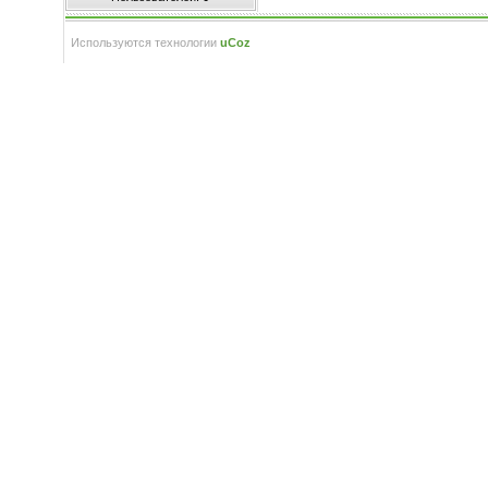
Используются технологии
uCoz