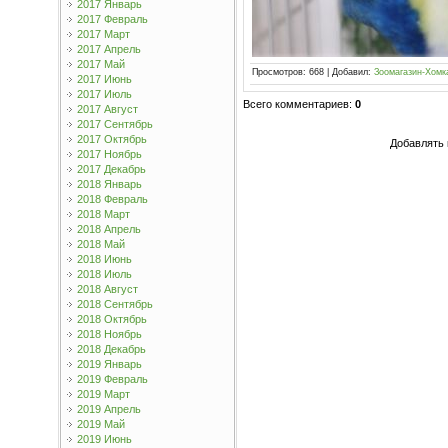
2017 Январь
2017 Февраль
2017 Март
2017 Апрель
2017 Май
Просмотров
:
668
|
Добавил
:
Зоомагазин-Хомк
2017 Июнь
2017 Июль
Всего комментариев
:
0
2017 Август
2017 Сентябрь
2017 Октябрь
Добавлять 
2017 Ноябрь
2017 Декабрь
2018 Январь
2018 Февраль
2018 Март
2018 Апрель
2018 Май
2018 Июнь
2018 Июль
2018 Август
2018 Сентябрь
2018 Октябрь
2018 Ноябрь
2018 Декабрь
2019 Январь
2019 Февраль
2019 Март
2019 Апрель
2019 Май
2019 Июнь