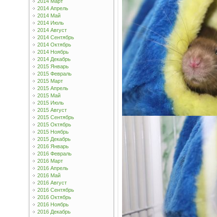
2014 Март
2014 Апрель
2014 Май
2014 Июль
2014 Август
2014 Сентябрь
2014 Октябрь
2014 Ноябрь
2014 Декабрь
2015 Январь
2015 Февраль
2015 Март
2015 Апрель
2015 Май
2015 Июль
2015 Август
2015 Сентябрь
2015 Октябрь
2015 Ноябрь
2015 Декабрь
2016 Январь
2016 Февраль
2016 Март
2016 Апрель
2016 Май
2016 Август
2016 Сентябрь
2016 Октябрь
2016 Ноябрь
2016 Декабрь