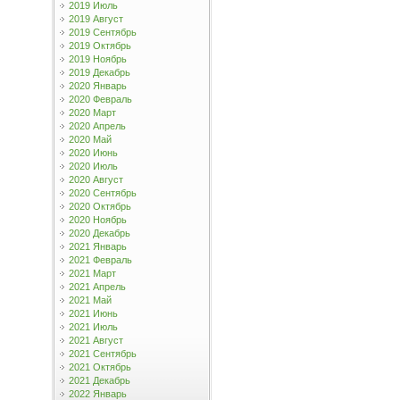
2019 Июль
2019 Август
2019 Сентябрь
2019 Октябрь
2019 Ноябрь
2019 Декабрь
2020 Январь
2020 Февраль
2020 Март
2020 Апрель
2020 Май
2020 Июнь
2020 Июль
2020 Август
2020 Сентябрь
2020 Октябрь
2020 Ноябрь
2020 Декабрь
2021 Январь
2021 Февраль
2021 Март
2021 Апрель
2021 Май
2021 Июнь
2021 Июль
2021 Август
2021 Сентябрь
2021 Октябрь
2021 Декабрь
2022 Январь