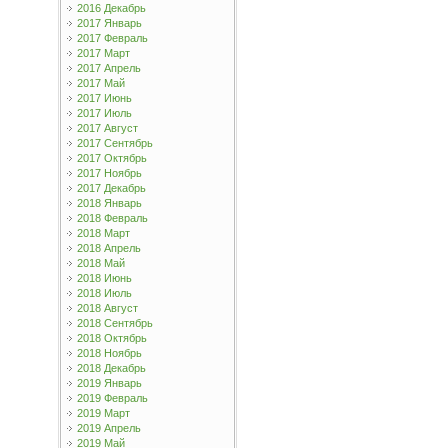
2016 Декабрь
2017 Январь
2017 Февраль
2017 Март
2017 Апрель
2017 Май
2017 Июнь
2017 Июль
2017 Август
2017 Сентябрь
2017 Октябрь
2017 Ноябрь
2017 Декабрь
2018 Январь
2018 Февраль
2018 Март
2018 Апрель
2018 Май
2018 Июнь
2018 Июль
2018 Август
2018 Сентябрь
2018 Октябрь
2018 Ноябрь
2018 Декабрь
2019 Январь
2019 Февраль
2019 Март
2019 Апрель
2019 Май