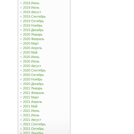
2019 Июнь
2019 Июль
2019 Август
2019 Сентябрь
2019 Октябрь
2019 Ноябрь
2019 Декабрь
2020 Январь
2020 Февраль
2020 Март
2020 Апрель
2020 Май
2020 Июнь
2020 Июль
2020 Август
2020 Сентябрь
2020 Октябрь
2020 Ноябрь
2020 Декабрь
2021 Январь
2021 Февраль
2021 Март
2021 Апрель
2021 Май
2021 Июнь
2021 Июль
2021 Август
2021 Сентябрь
2021 Октябрь
2021 Декабрь