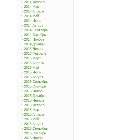
2014 Февраль
2014 Март
2014 Апрель
2014 Май
2014 Июль
2014 Август
2014 Сентябрь
2014 Октябрь
2014 Ноябрь
2014 Декабрь
2015 Январь
2015 Февраль
2015 Март
2015 Апрель
2015 Май
2015 Июль
2015 Август
2015 Сентябрь
2015 Октябрь
2015 Ноябрь
2015 Декабрь
2016 Январь
2016 Февраль
2016 Март
2016 Апрель
2016 Май
2016 Август
2016 Сентябрь
2016 Октябрь
2016 Ноябрь