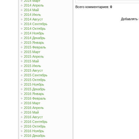
2014 Март
2014 Апрель
Всего комментариев
:
0
2014 Май
2014 Июль
Добавлять 
2014 Август
2014 Сентябрь
2014 Октябрь
2014 Ноябрь
2014 Декабрь
2015 Январь
2015 Февраль
2015 Март
2015 Апрель
2015 Май
2015 Июль
2015 Август
2015 Сентябрь
2015 Октябрь
2015 Ноябрь
2015 Декабрь
2016 Январь
2016 Февраль
2016 Март
2016 Апрель
2016 Май
2016 Август
2016 Сентябрь
2016 Октябрь
2016 Ноябрь
2016 Декабрь