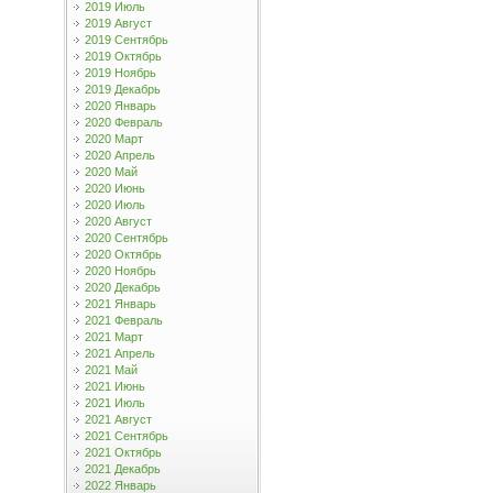
2019 Июль
2019 Август
2019 Сентябрь
2019 Октябрь
2019 Ноябрь
2019 Декабрь
2020 Январь
2020 Февраль
2020 Март
2020 Апрель
2020 Май
2020 Июнь
2020 Июль
2020 Август
2020 Сентябрь
2020 Октябрь
2020 Ноябрь
2020 Декабрь
2021 Январь
2021 Февраль
2021 Март
2021 Апрель
2021 Май
2021 Июнь
2021 Июль
2021 Август
2021 Сентябрь
2021 Октябрь
2021 Декабрь
2022 Январь