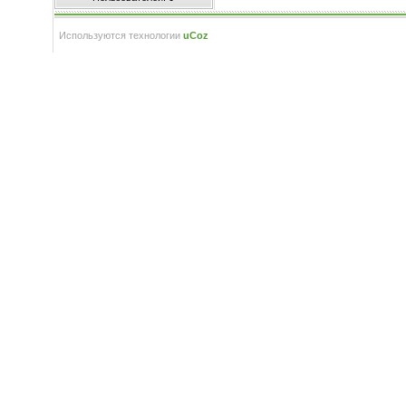
Используются технологии
uCoz