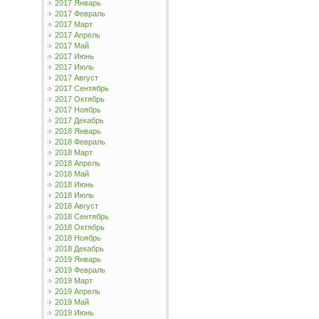
2017 Январь
2017 Февраль
2017 Март
2017 Апрель
2017 Май
2017 Июнь
2017 Июль
2017 Август
2017 Сентябрь
2017 Октябрь
2017 Ноябрь
2017 Декабрь
2018 Январь
2018 Февраль
2018 Март
2018 Апрель
2018 Май
2018 Июнь
2018 Июль
2018 Август
2018 Сентябрь
2018 Октябрь
2018 Ноябрь
2018 Декабрь
2019 Январь
2019 Февраль
2019 Март
2019 Апрель
2019 Май
2019 Июнь